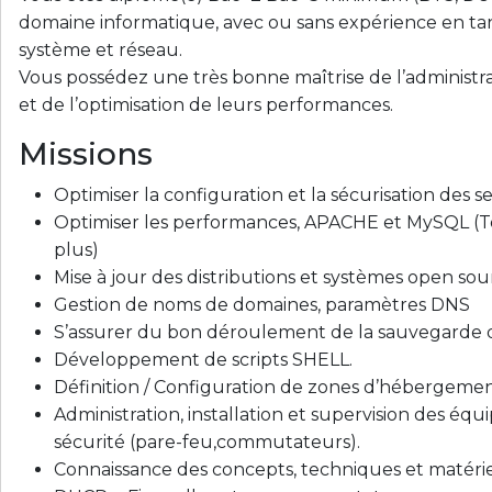
domaine informatique, avec ou sans expérience en ta
système et réseau.
Vous possédez une très bonne maîtrise de l’administr
et de l’optimisation de leurs performances.
Missions
Optimiser la configuration et la sécurisation des s
Optimiser les performances, APACHE et MySQL (T
plus)
Mise à jour des distributions et systèmes open sourc
Gestion de noms de domaines, paramètres DNS
S’assurer du bon déroulement de la sauvegarde 
Développement de scripts SHELL.
Définition / Configuration de zones d’hébergemen
Administration, installation et supervision des éq
sécurité (pare-feu,commutateurs).
Connaissance des concepts, techniques et matériel