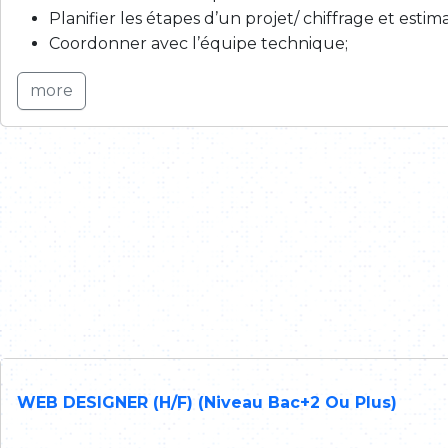
Planifier les étapes d’un projet/ chiffrage et estima
Coordonner avec l’équipe technique;
more
WEB DESIGNER (H/F) (Niveau Bac+2 Ou Plus)