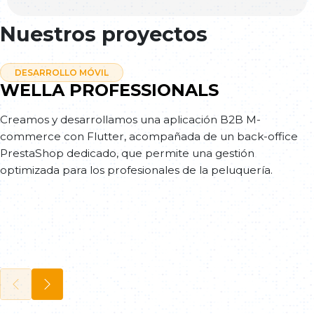
Nuestros proyectos
DESARROLLO MÓVIL
WELLA PROFESSIONALS
Creamos y desarrollamos una aplicación B2B M-
commerce con Flutter, acompañada de un back-office
PrestaShop dedicado, que permite una gestión
optimizada para los profesionales de la peluquería.
ESPECIALIDADES
DESARROLLO WEB
AGENCIA DE APLICACIONES MÓVILES