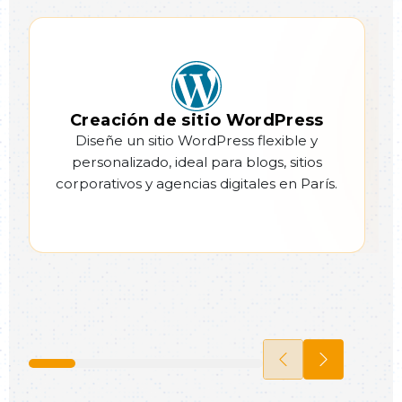
Creación de sitio WordPress
Diseñe un sitio WordPress flexible y
personalizado, ideal para blogs, sitios
corporativos y agencias digitales en París.