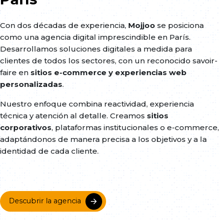
Con dos décadas de experiencia,
Mojjoo
se posiciona
como una agencia digital imprescindible en París.
Desarrollamos soluciones digitales a medida para
clientes de todos los sectores, con un reconocido savoir-
faire en
sitios e-commerce y experiencias web
personalizadas
.
Nuestro enfoque combina reactividad, experiencia
técnica y atención al detalle. Creamos
sitios
corporativos
, plataformas institucionales o e-commerce,
adaptándonos de manera precisa a los objetivos y a la
identidad de cada cliente.
Descubrir la agencia