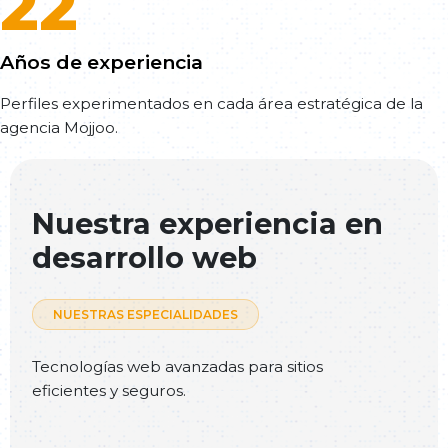
22
Años de experiencia
Perfiles experimentados en cada área estratégica de la
agencia Mojjoo.
Nuestra experiencia en
desarrollo web
NUESTRAS ESPECIALIDADES
Tecnologías web avanzadas para sitios
eficientes y seguros.