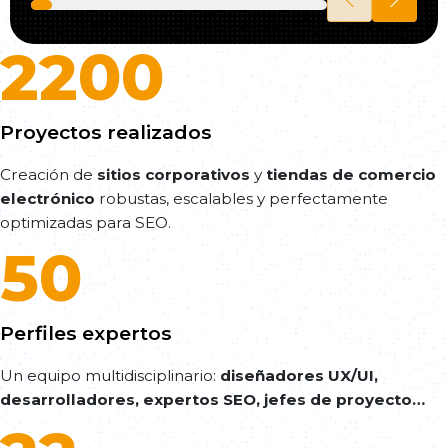
2200
Proyectos realizados
Creación de
sitios corporativos
y
tiendas de comercio
electrónico
robustas, escalables y perfectamente
optimizadas para SEO.
50
Perfiles expertos
Un equipo multidisciplinario:
diseñadores UX/UI,
desarrolladores, expertos SEO, jefes de proyecto…