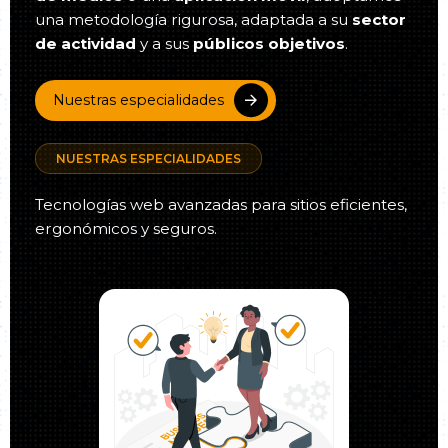
una metodología rigurosa, adaptada a su
sector
de actividad
y a sus
públicos objetivos
.
Nuestras especialidades
NUESTRAS ESPECIALIDADES
Tecnologías web avanzadas para sitios eficientes,
ergonómicos y seguros.