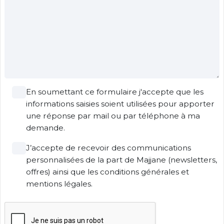
En soumettant ce formulaire j'accepte que les
informations saisies soient utilisées pour apporter
une réponse par mail ou par téléphone à ma
demande.
J’accepte de recevoir des communications
personnalisées de la part de Majjane (newsletters,
offres) ainsi que les conditions générales et
mentions légales.