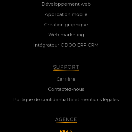
Développement web
Application mobile
Création graphique
Web marketing
Intégrateur ODOO ERP CRM
SUPPORT
Carrière
Contactez-nous
Politique de confidentialité et mentions légales
AGENCE
PARIS