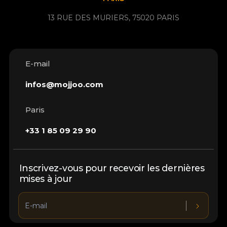
13 RUE DES MURIERS, 75020 PARIS
E-mail
infos@mojjoo.com
Paris
+33 1 85 09 29 90
Inscrivez-vous pour recevoir les dernières
mises à jour