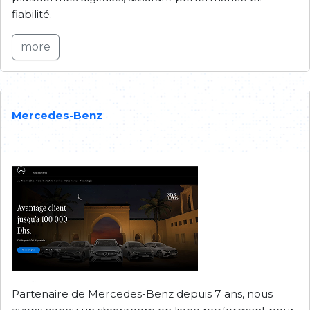
fiabilité.
more
Mercedes-Benz
Partenaire de Mercedes-Benz depuis 7 ans, nous