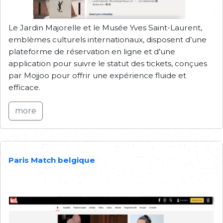
Le Jardin Majorelle et le Musée Yves Saint-Laurent,
emblèmes culturels internationaux, disposent d’une
plateforme de réservation en ligne et d’une
application pour suivre le statut des tickets, conçues
par Mojjoo pour offrir une expérience fluide et
efficace.
more
Paris Match belgique