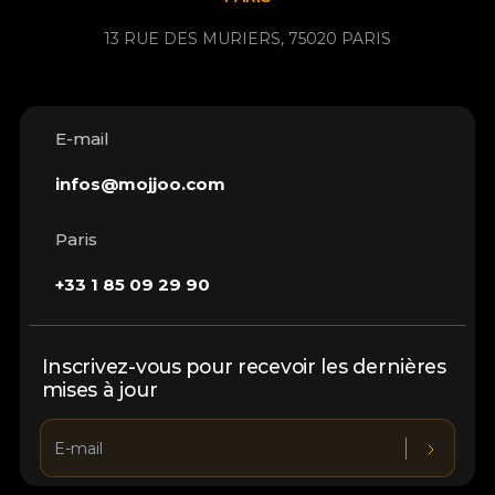
13 RUE DES MURIERS, 75020 PARIS
E-mail
infos@mojjoo.com
Paris
+33 1 85 09 29 90
Inscrivez-vous pour recevoir les dernières
mises à jour