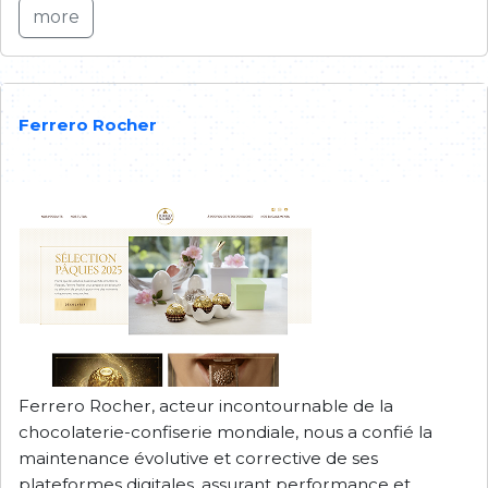
more
Ferrero Rocher
Ferrero Rocher, acteur incontournable de la
chocolaterie-confiserie mondiale, nous a confié la
maintenance évolutive et corrective de ses
plateformes digitales, assurant performance et