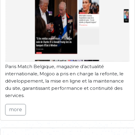
Paris Match Belgique, magazine d’actualité
internationale, Mojjoo a pris en charge la refonte, le
développement, la mise en ligne et la maintenance
du site, garantissant performance et continuité des
services.
more