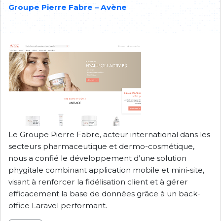
Groupe Pierre Fabre – Avène
Le Groupe Pierre Fabre, acteur international dans les
secteurs pharmaceutique et dermo-cosmétique,
nous a confié le développement d’une solution
phygitale combinant application mobile et mini-site,
visant à renforcer la fidélisation client et à gérer
efficacement la base de données grâce à un back-
office Laravel performant.