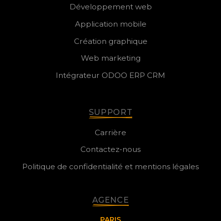
Développement web
Application mobile
Création graphique
Web marketing
Intégrateur ODOO ERP CRM
SUPPORT
Carrière
Contactez-nous
Politique de confidentialité et mentions légales
AGENCE
PARIS