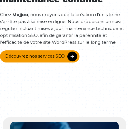
Chez
Mojjoo
, nous croyons que la création d’un site ne
s’arrête pas à sa mise en ligne. Nous proposons un suivi
régulier incluant mises à jour, maintenance technique et
optimisation SEO, afin de garantir la pérennité et
l’efficacité de votre site WordPress sur le long terme.
Découvrez nos services SEO