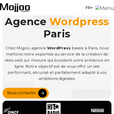
Skip to main content
FR
Agence
Wordpress
Paris
Chez Mojjoo, agence
WordPress
basée à Paris, nous
mettons notre expertise au service de la création de
sites web sur mesure qui boostent votre présence en
ligne. Notre objectif est de vous offrir un site
performant, sécurisé et parfaitement adapté à vos
ambitions digitales.
Nous contacter