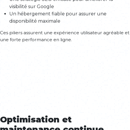
visibilité sur Google
Un hébergement fiable pour assurer une
disponibilité maximale
Ces piliers assurent une expérience utilisateur agréable et
une forte performance en ligne.
Optimisation et
maintenance continue