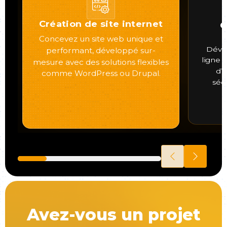
Création de site internet
C
Concevez un site web unique et
Déve
performant, développé sur-
ligne 
mesure avec des solutions flexibles
d’u
comme WordPress ou Drupal.
séc
Avez-vous un projet