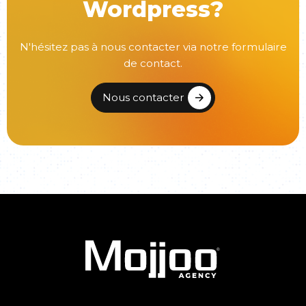
Wordpress?
N'hésitez pas à nous contacter via notre formulaire
de contact.
Nous contacter