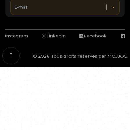
Instagram
Linkedin
Facebook
© 2026 Tous droits réservés par MOJJOO