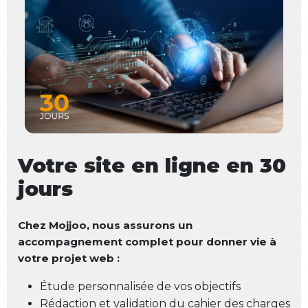
Votre site en ligne en 30
jours
Chez Mojjoo, nous assurons un
accompagnement complet pour donner vie à
votre projet web :
Étude personnalisée de vos objectifs
Rédaction et validation du cahier des charges