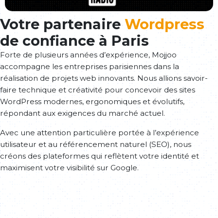
Votre partenaire
Wordpress
de confiance à Paris
Forte de plusieurs années d’expérience, Mojjoo
accompagne les entreprises parisiennes dans la
réalisation de projets web innovants. Nous allions savoir-
faire technique et créativité pour concevoir des sites
WordPress modernes, ergonomiques et évolutifs,
répondant aux exigences du marché actuel.
Avec une attention particulière portée à l’expérience
utilisateur et au référencement naturel (SEO), nous
créons des plateformes qui reflètent votre identité et
maximisent votre visibilité sur Google.