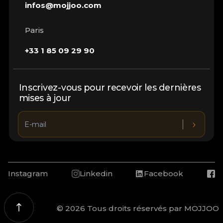
infos@mojjoo.com
Paris
+33 1 85 09 29 90
Inscrivez-vous pour recevoir les dernières
mises à jour
Instagram
Linkedin
Facebook
© 2026 Tous droits réservés par MOJJOO