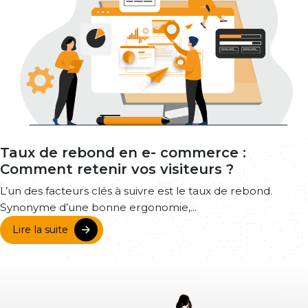
Taux de rebond en e- commerce :
Comment retenir vos visiteurs ?
L’un des facteurs clés à suivre est le taux de rebond.
Synonyme d’une bonne ergonomie,...
Lire la suite