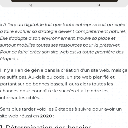
« A l’ère du digital, le fait que toute entreprise soit amenée
à faire évoluer sa stratégie devient complètement naturel.
Elle s'adapte à son environnement, trouve sa place et
surtout mobilise toutes ses ressources pour la préserver.
Pour ce faire, créer son site web est la toute première des
étapes. »
Il n’y a rien de génie dans la création d’un site web, mais ça
ne suffit pas. Au-delà du code, un site web planifié et
partant sur de bonnes bases, il aura alors toutes les
chances pour connaître le succès et atteindre les
internautes ciblés.
Sans plus tarder voici les 6 étapes à suivre pour avoir un
site web réussi en
2020
:
1. Détermination des besoins