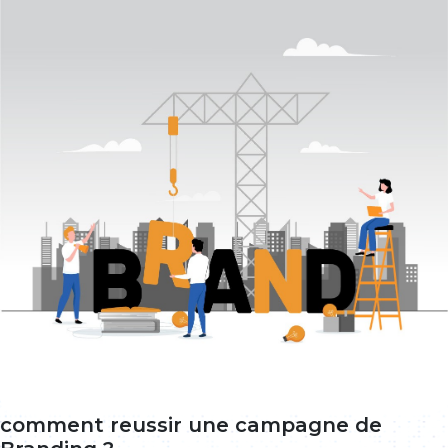
comment reussir une campagne de