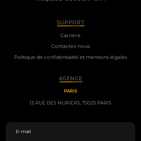
SUPPORT
Carrière
Contactez-nous
Politique de confidentialité et mentions légales
AGENCE
PARIS
13 RUE DES MURIERS, 75020 PARIS
E-mail