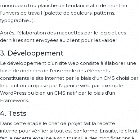
moodboard ou planche de tendance afin de montrer
l’univers de travail (palette de couleurs, patterns,
typographie…).
Après, l’élaboration des maquettes par le logiciel, ces
dernières sont envoyées au client pour les valider.
3. Développement
Le développement d’un site web consiste à élaborer une
base de données de l’ensemble des éléments
constituants le site internet par le biais d’un CMS choisi par
le client ou proposé par l’agence web par exemple
WordPress ou bien un CMS natif par le biais d’un
Framework.
4. Tests
Dans cette étape le chef de projet fait la recette
interne pour vérifier si tout est conforme. Ensuite, le client
fait la recette externe à son tour s’il a des modifications à