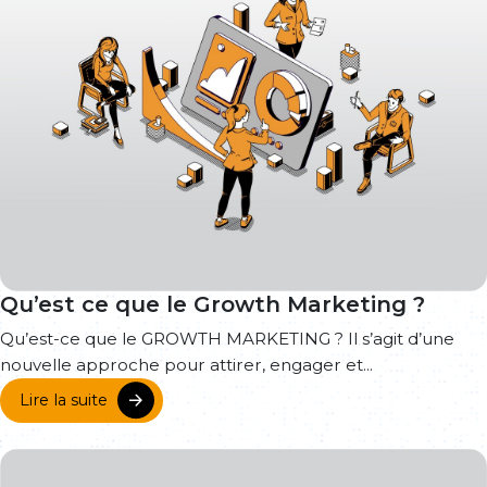
Qu’est ce que le Growth Marketing ?
Qu’est-ce que le GROWTH MARKETING ? Il s’agit d’une
nouvelle approche pour attirer, engager et...
Lire la suite