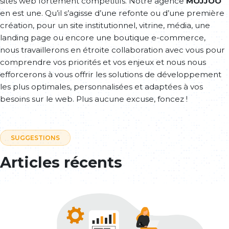
sites web fortement compétitifs. Notre agence
MOJJOO
en est une. Qu’il s’agisse d’une refonte ou d’une première
création, pour un site institutionnel, vitrine, média, une
landing page ou encore une boutique e-commerce,
nous travaillerons en étroite collaboration avec vous pour
comprendre vos priorités et vos enjeux et nous nous
efforcerons à vous offrir les solutions de développement
les plus optimales, personnalisées et adaptées à vos
besoins sur le web. Plus aucune excuse, foncez !
SUGGESTIONS
Articles récents