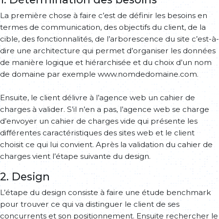
La première chose à faire c’est de définir les besoins en
termes de communication, des objectifs du client, de la
cible, des fonctionnalités, de l’arborescence du site c’est-à-
dire une architecture qui permet d’organiser les données
de manière logique et hiérarchisée et du choix d’un nom
de domaine par exemple www.nomdedomaine.com.
Ensuite, le client délivre à l’agence web un cahier de
charges à valider. S’il n’en a pas, l’agence web se charge
d’envoyer un cahier de charges vide qui présente les
différentes caractéristiques des sites web et le client
choisit ce qui lui convient. Après la validation du cahier de
charges vient l’étape suivante du design.
2. Design
L’étape du design consiste à faire une étude benchmark
pour trouver ce qui va distinguer le client de ses
concurrents et son positionnement. Ensuite rechercher le