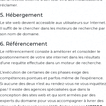
réclamer.
5. Hébergement
Le site web devient accessible aux utilisateurs sur Internet.
Il suffit de le chercher dans les moteurs de recherche par
son nom de domaine.
6. Référencement
Le référencement consiste à améliorer et consolider le
positionnement de votre site internet dans les résultats
d’une requête effectuée dans un moteur de recherche.
L’exécution de certaines de ces phases exige des
compétences pointues et parfois même de l’expérience.
Si aucune des deux n’est au rendez-vous ne vous inquiétez
pas ! Il existe des agences spécialisées que dans la
conception des sites web et qui sont armées par des
experts du domaine pour vous accompagner à livrer des