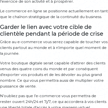
l’exercice de son activité et à prospérer.
Le commerce en ligne se positionne actuellement en tant
que le chaînon stratégique de la continuité du business.
Garder le lien avec votre cible de
clientèle pendant la période de crise
Grâce au e-commerce vous serez capable de toucher vos
clients partout au monde et à n’importe quel moment de
la journée.
Votre boutique digitale serait capable d’attirer des clients
venus des quatre coins du monde et par conséquent
d’exporter vos produits et de les dévoiler au plus grand
nombre. Ce qui vous permettra aussi de multiplier votre
puissance de vente.
N’oubliez pas que l’e-commerce vous permettra de
rester ouvert 24h/24 et 7j/7, ce qui accordera à vos clients
une liberté totale d’accès à votre magasin virtuel