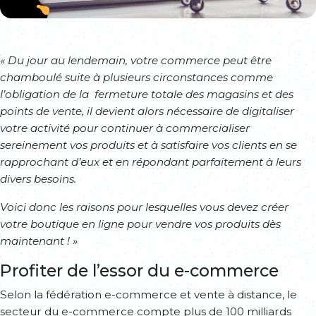
« Du jour au lendemain, votre commerce peut être
chamboulé suite à plusieurs circonstances comme
l’obligation de la fermeture totale des magasins et des
points de vente, il devient alors nécessaire de digitaliser
votre activité pour continuer à commercialiser
sereinement vos produits et à satisfaire vos clients en se
rapprochant d’eux et en répondant parfaitement à leurs
divers besoins.
Voici donc les raisons pour lesquelles vous devez créer
votre boutique en ligne pour vendre vos produits dès
maintenant ! »
Profiter de l’essor du e-commerce
Selon la fédération e-commerce et vente à distance, le
secteur du e-commerce compte plus de 100 milliards