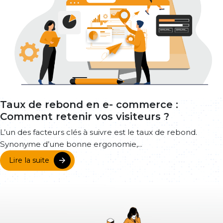
Taux de rebond en e- commerce :
Comment retenir vos visiteurs ?
L’un des facteurs clés à suivre est le taux de rebond.
Synonyme d’une bonne ergonomie,...
Lire la suite