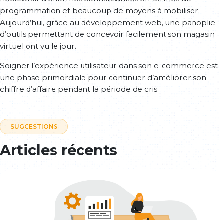
programmation et beaucoup de moyens à mobiliser.
Aujourd’hui, grâce au développement web, une panoplie
d’outils permettant de concevoir facilement son magasin
virtuel ont vu le jour.
Soigner l’expérience utilisateur dans son e-commerce est
une phase primordiale pour continuer d’améliorer son
chiffre d’affaire pendant la période de cris
SUGGESTIONS
Articles récents