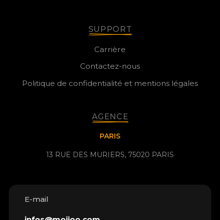
SUPPORT
Carrière
Contactez-nous
Politique de confidentialité et mentions légales
AGENCE
PARIS
13 RUE DES MURIERS, 75020 PARIS
E-mail
infos@mojjoo.com