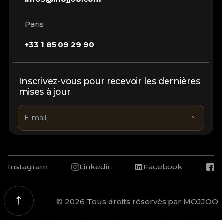
Paris
+33 1 85 09 29 90
Inscrivez-vous pour recevoir les dernières
mises à jour
Instagram
Linkedin
Facebook
© 2026 Tous droits réservés par MOJJOO