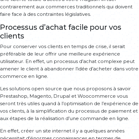
contrairement aux commerces traditionnels qui doivent
faire face à des contraintes législatives.
Processus d’achat facile pour vos
clients
Pour conserver vos clients en temps de crise, il serait
préférable de leur offrir une meilleure expérience
utilisateur. En effet, un processus d’achat complexe peut
amener le client à abandonner l’idée d’acheter dans votre
commerce en ligne.
Les solutions open source que nous proposons à savoir
Prestashop, Magento, Drupal et Woocommerce vous
seront très utiles quand à l’optimisation de l’expérience de
vos clients, à la simplification du processus de paiement et
aux étapes de la réalisation d’une commande en ligne.
En effet, créer un site internet il y a quelques années
nécessitait d’énormes connaissances en termes de