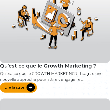
Qu’est ce que le Growth Marketing ?
Qu’est-ce que le GROWTH MARKETING ? Il s’agit d’une
nouvelle approche pour attirer, engager et...
Lire la suite