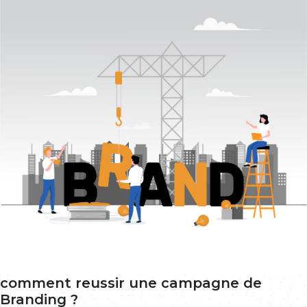
comment reussir une campagne de
Branding ?