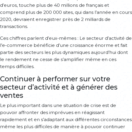
d’euros, touche plus de 40 millions de français et
comprend plus de 200 000 sites, qui dans l’année en cours
2020, devraient enregistrer près de 2 milliards de
transactions.
Ces chiffres parlent d’eux-mêmes : Le secteur d’activité de
l’e-commerce bénéficie d’une croissance énorme et fait
partie des secteurs les plus dynamiques aujourd’hui dont
le rendement ne cesse de s’amplifier même en ces
temps difficiles.
Continuer à performer sur votre
secteur d’activité et à générer des
ventes
Le plus important dans une situation de crise est de
pouvoir affronter des imprévues en réagissant
rapidement et en s’adaptant aux différentes circonstances
même les plus difficiles de manière à pouvoir continuer